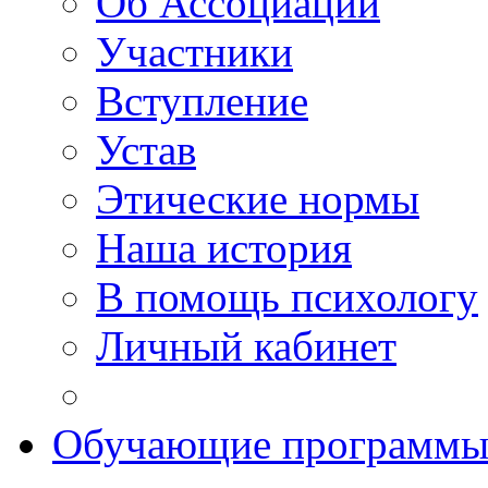
Об Ассоциации
Участники
Вступление
Устав
Этические нормы
Наша история
В помощь психологу
Личный кабинет
Обучающие программ