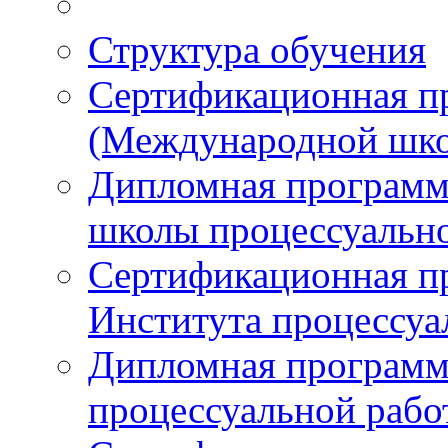
Структура обучения
Сертификационная 
(Международной шко
Дипломная програм
школы процессуальн
Сертификационная п
Института процессуа
Дипломная программ
процессуальной раб