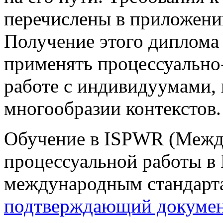
перечислены в приложении
Получение этого диплома 
применять процессуально
работе с индивидуумами,
многообразии контекстов.
Обучение в ISPWR (Межд
процессуальной работы в 
международным стандарт
подтверждающий докуме