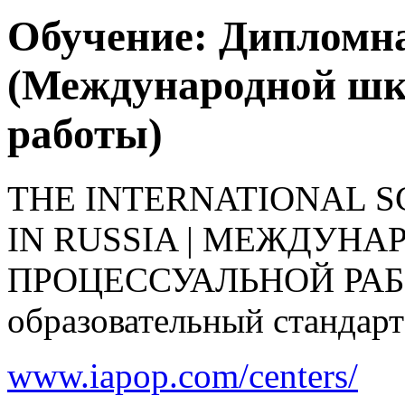
Обучение: Дипломн
(Международной шк
работы)
THE INTERNATIONAL 
IN RUSSIA | МЕЖДУН
ПРОЦЕССУАЛЬНОЙ РАБО
образовательный стандар
www.iapop.com/centers/