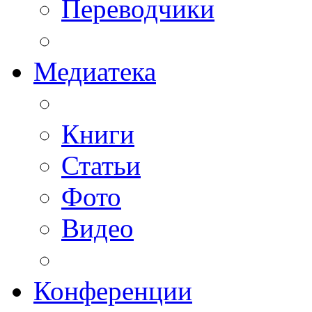
Переводчики
Медиатека
Книги
Статьи
Фото
Видео
Конференции