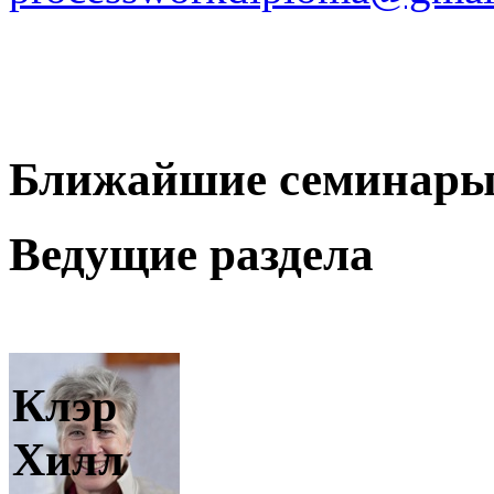
Ближайшие семинары
Ведущие раздела
Клэр
Хилл