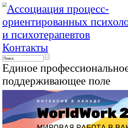
Контакты
Единое профессионально
поддерживающее поле