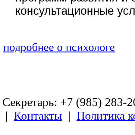
консультационные усл
подробнее о психологе
Секретарь: +7 (985) 283­-
|
Контакты
|
Политика 