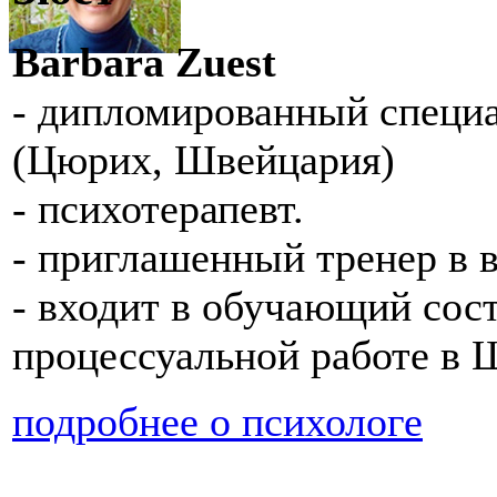
Barbara Zuest
- дипломированный специа
(Цюрих, Швейцария)
- психотерапевт.
- приглашенный тренер в 
- входит в обучающий сос
процессуальной работе в 
подробнее о психологе