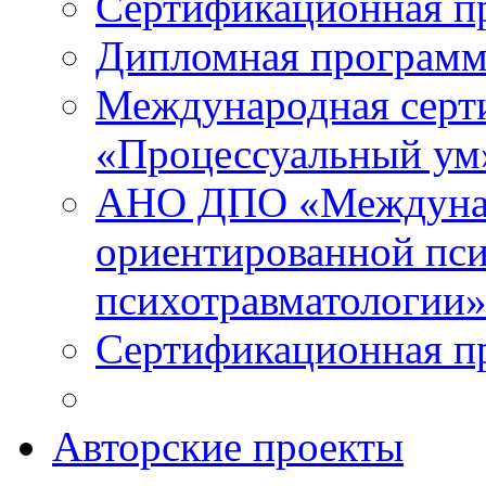
Сертификационная п
Дипломная программ
Международная серт
«Процессуальный ум
АНО ДПО «Междунар
ориентированной пси
психотравматологи
Сертификационная п
Авторские проекты