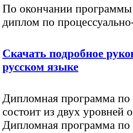
По окончании программы
диплом по процессуально
Скачать подробное руко
русском языке
Дипломная программа по 
состоит из двух уровней о
Дипломная программа по 