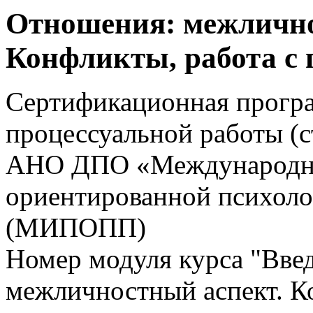
Отношения: межлично
Конфликты, работа с
Сертификационная прогр
процессуальной работы (
АНО ДПО «Международны
ориентированной психоло
(МИПОПП)
Номер модуля курса "Вве
межличностный аспект. К