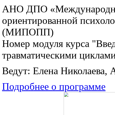
АНО ДПО «Международны
ориентированной психоло
(МИПОПП)
Номер модуля курса "Введ
травматическими циклами
Ведут: Елена Николаева, 
Подробнее о программе