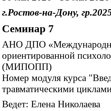
г.Ростов-на-Дону, гр.2025
Семинар 7
АНО ДПО «Международны
ориентированной психоло
(МИПОПП)
Номер модуля курса "Введ
травматическими циклами
Ведет: Елена Николаева