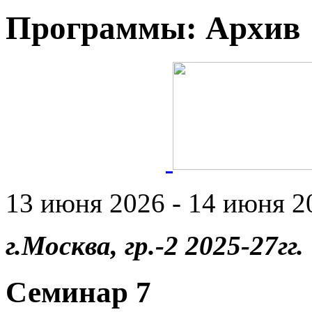
Программы: Архив
13 июня 2026 - 14 июня 20
г.Москва, гр.-2 2025-27гг.
Семинар 7