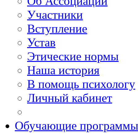
Об Ассоциации
Участники
Вступление
Устав
Этические нормы
Наша история
В помощь психологу
Личный кабинет
Обучающие программ