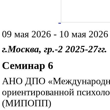
09 мая 2026 - 10 мая 2026 
г.Москва, гр.-2 2025-27гг.
Семинар 6
АНО ДПО «Международны
ориентированной психоло
(МИПОПП)