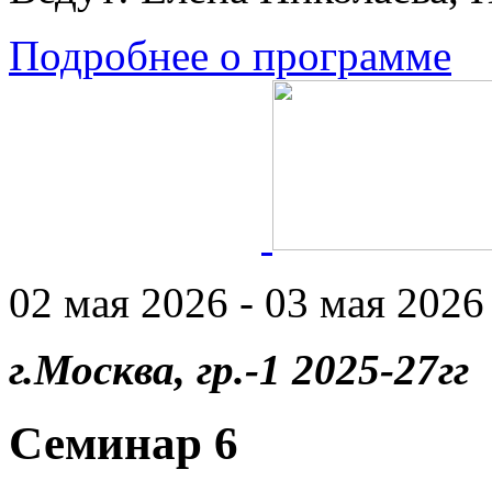
Подробнее о программе
02 мая 2026 - 03 мая 2026 
г.Москва, гр.-1 2025-27гг
Семинар 6