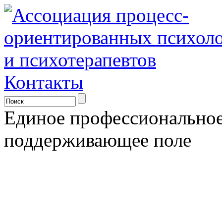
Контакты
Единое профессионально
поддерживающее поле