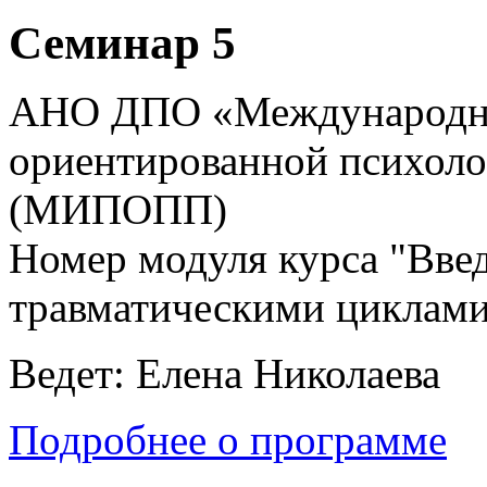
Семинар 5
АНО ДПО «Международны
ориентированной психоло
(МИПОПП)
Номер модуля курса "Введ
травматическими циклами
Ведет: Елена Николаева
Подробнее о программе