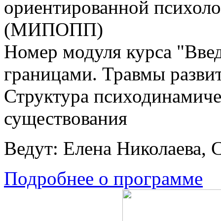
ориентированной психоло
(МИПОПП)
Номер модуля курса "Введ
границами. Травмы развит
Структура психодинамичес
существования
Ведут: Елена Николаева, 
Подробнее о программе