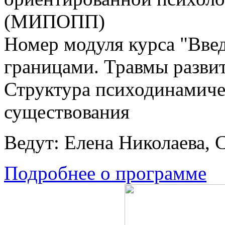
(МИПОПП)
Номер модуля курса "Введ
границами. Травмы развит
Структура психодинамичес
существования
Ведут: Елена Николаева, 
Подробнее о программе