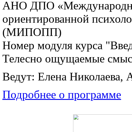
АНО ДПО «Международны
ориентированной психоло
(МИПОПП)
Номер модуля курса "Введ
Телесно ощущаемые смы
Ведут: Елена Николаева, 
Подробнее о программе