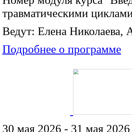
травматическими циклами
Ведут: Елена Николаева, 
Подробнее о программе
30 мая 2026 - 31 мая 2026 