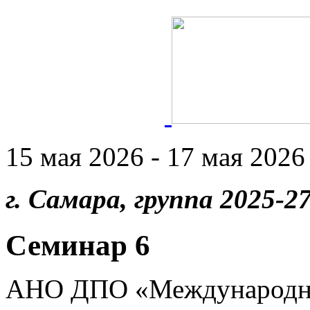
15 мая 2026 - 17 мая 2026 
г. Самара, группа 2025-27
Семинар 6
АНО ДПО «Международны