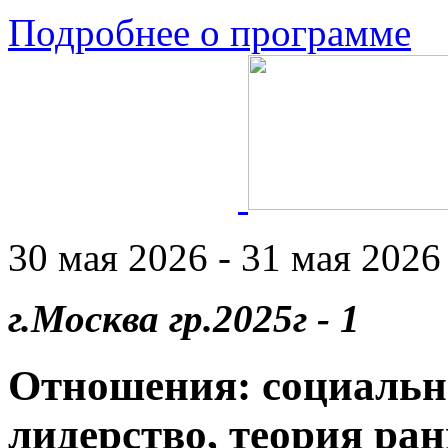
Подробнее о программе
30 мая 2026 - 31 мая 2026 
г.Москва гр.2025г - 1
Отношения: социальн
лидерство, теория ран