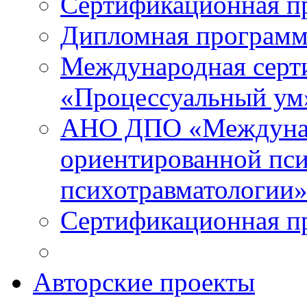
Сертификационная п
Дипломная программ
Международная серт
«Процессуальный ум
АНО ДПО «Междунар
ориентированной пси
психотравматологи
Сертификационная п
Авторские проекты