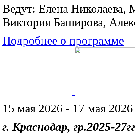
Ведут: Елена Николаева, 
Виктория Баширова, Алек
Подробнее о программе
15 мая 2026 - 17 мая 2026 
г. Краснодар, гр.2025-27гг