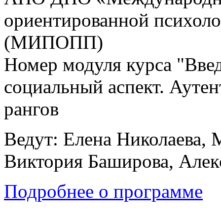
ориентированной психоло
(МИПОПП)
Номер модуля курса "Вве
социальный аспект. Аутен
рангов
Ведут: Елена Николаева, 
Виктория Баширова, Алек
Подробнее о программе