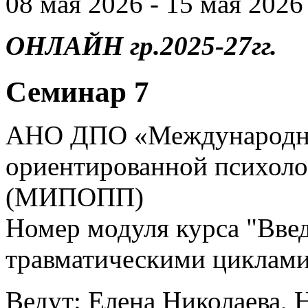
08 мая 2026 - 15 мая 2026 
ОНЛАЙН гр.2025-27гг.
Семинар 7
АНО ДПО «Международны
ориентированной психоло
(МИПОПП)
Номер модуля курса "Введ
травматическими циклами
Ведут: Елена Николаева, 