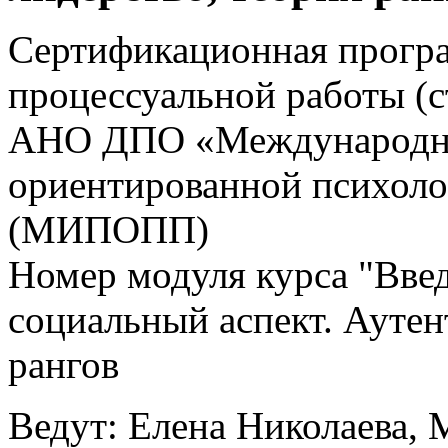
Сертификационная прогр
процессуальной работы (
АНО ДПО «Международны
ориентированной психоло
(МИПОПП)
Номер модуля курса "Вве
социальный аспект. Аутен
рангов
Ведут: Елена Николаева, 