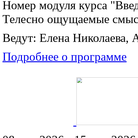
Номер модуля курса "Введ
Телесно ощущаемые смы
Ведут: Елена Николаева, 
Подробнее о программе