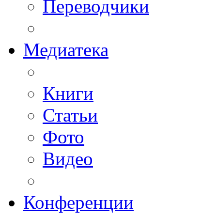
Переводчики
Медиатека
Книги
Статьи
Фото
Видео
Конференции