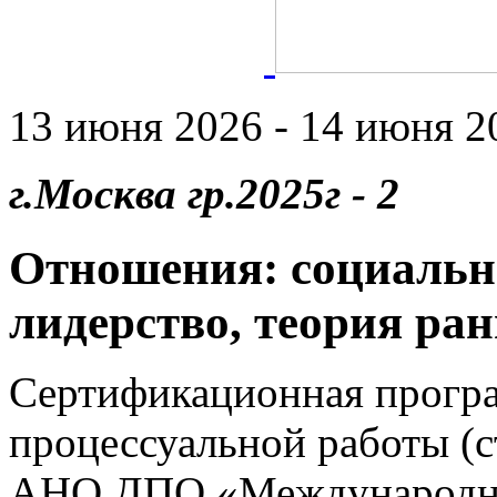
13 июня 2026 - 14 июня 20
г.Москва гр.2025г - 2
Отношения: социальн
лидерство, теория ран
Сертификационная прогр
процессуальной работы (
АНО ДПО «Международны