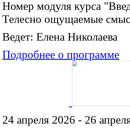
Номер модуля курса "Введ
Телесно ощущаемые смы
Ведет: Елена Николаева
Подробнее о программе
24 апреля 2026 - 26 апреля