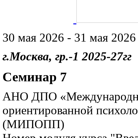
30 мая 2026 - 31 мая 2026 
г.Москва, гр.-1 2025-27гг
Семинар 7
АНО ДПО «Международны
ориентированной психоло
(МИПОПП)
Номер модуля курса "Введ