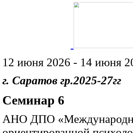
12 июня 2026 - 14 июня 20
г. Саратов гр.2025-27гг
Семинар 6
АНО ДПО «Международны
ориентированной психоло