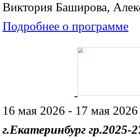
Виктория Баширова, Алек
Подробнее о программе
16 мая 2026 - 17 мая 2026 
г.Екатеринбург гр.2025-27