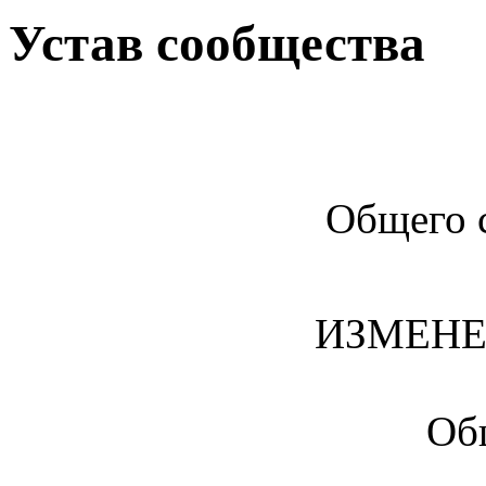
Устав сообщества
Общего 
ИЗМЕНЕ
Об