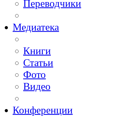
Переводчики
Медиатека
Книги
Статьи
Фото
Видео
Конференции