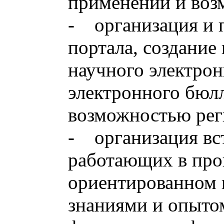
применении и воз
- организация и 
портала, создание
научного электрон
электронного бюлл
возможностью рег
- организация вст
работающих в про
ориентированном 
знаниями и опыто