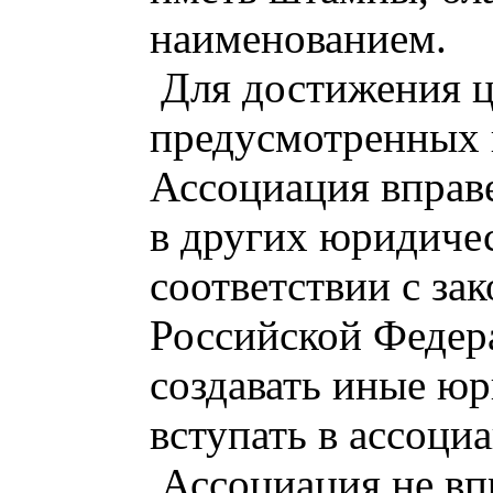
наименованием.
Для достижения ц
предусмотренных 
Ассоциация вправ
в других юридиче
соответствии с за
Российской Федера
создавать иные юр
вступать в ассоци
Ассоциация не вп