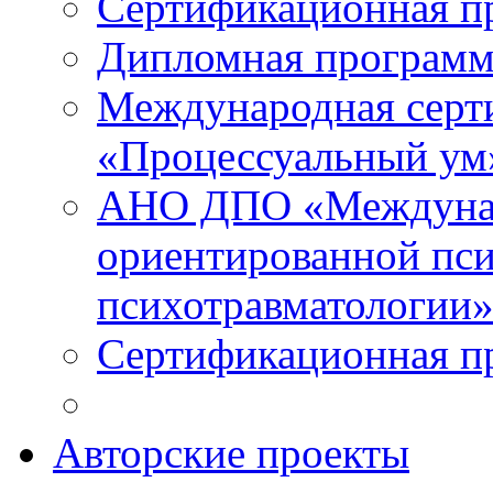
Сертификационная п
Дипломная программ
Международная серт
«Процессуальный ум
АНО ДПО «Междунар
ориентированной пси
психотравматологи
Сертификационная п
Авторские проекты