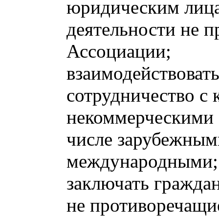
юридическим лица
деятельности не п
Ассоциации;
взаимодействовать
сотрудничество с
некоммерческими 
числе зарубежным
международными;
заключать граждан
не противоречащи