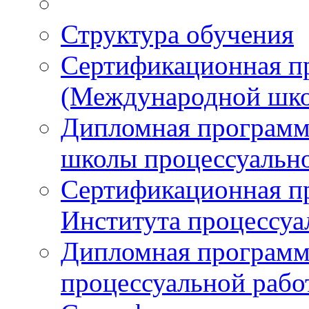
Структура обучения
Сертификационная 
(Международной шко
Дипломная програм
школы процессуальн
Сертификационная п
Института процессуа
Дипломная программ
процессуальной раб