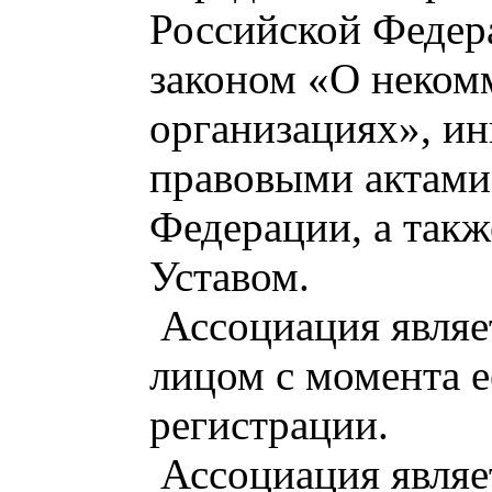
Российской Федер
законом «О неком
организациях», и
правовыми актами
Федерации, а так
Уставом.
Ассоциация являе
лицом с момента е
регистрации.
Ассоциация являе