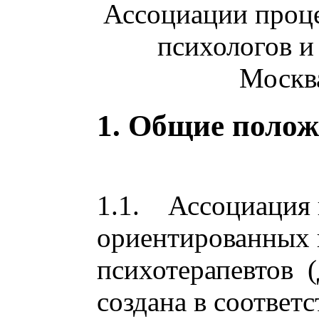
Ассоциации проц
психологов и
Москва
1. Общие поло
1.1. Ассоциация 
ориентированных 
психотерапевтов (
создана в соответ