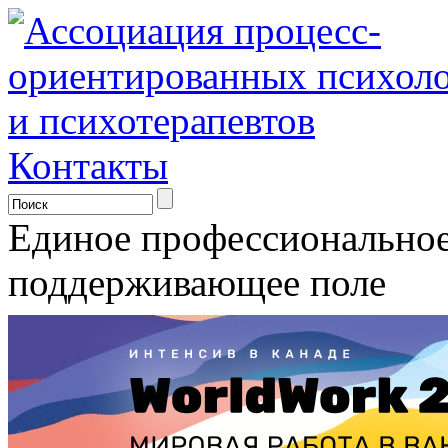
Контакты
Единое профессионально
поддерживающее поле