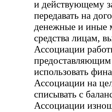
и действующему з
передавать на дог
денежные и иные 
средства лицам, 
Ассоциации работ
предоставляющим 
использовать фина
Ассоциации на це
списывать с бала
Ассоциации изнош