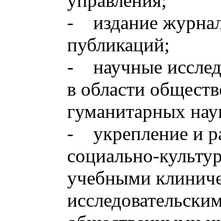
управления;
- издание журнал
публикаций;
- научные исслед
в области общест
гуманитарных нау
- укрепление и р
социально-культур
учебными клиниче
исследовательским