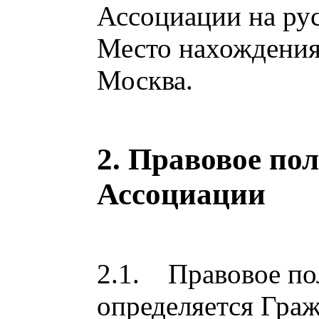
Ассоциации на ру
Место нахождения
Москва.
2. Правовое по
Ассоциации
2.1. Правовое по
определяется Гра