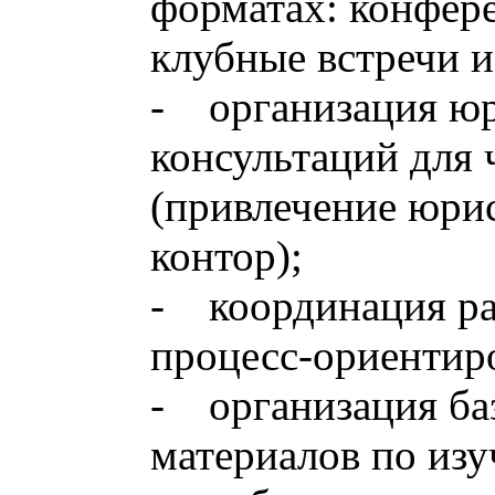
форматах: конфере
клубные встречи и
- организация ю
консультаций для
(привлечение юри
контор);
- координация ра
процесс-ориентир
- организация ба
материалов по изу