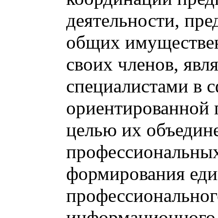
деятельности, пре
общих имуществе
своих членов, яв
специалистами в с
ориентированной п
целью их объедин
профессиональных
формирования еди
профессиональног
информационного 