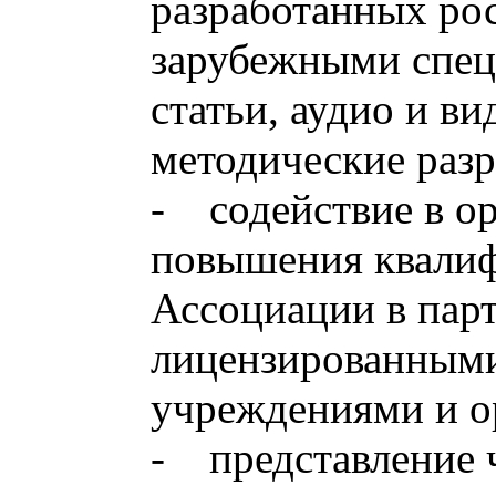
разработанных ро
зарубежными спец
статьи, аудио и в
методические разр
- содействие в о
повышения квалиф
Ассоциации в парт
лицензированными
учреждениями и о
- представление 