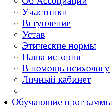
Об Ассоциации
Участники
Вступление
Устав
Этические нормы
Наша история
В помощь психологу
Личный кабинет
Обучающие программ