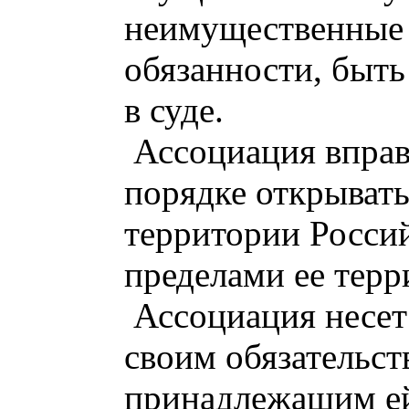
неимущественные 
обязанности, быть
в суде.
Ассоциация вправ
порядке открывать
территории Росси
пределами ее терр
Ассоциация несет
своим обязательст
принадлежащим е