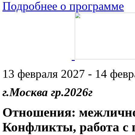
Подробнее о программе
13 февраля 2027 - 14 февр
г.Москва гр.2026г
Отношения: межлично
Конфликты, работа с