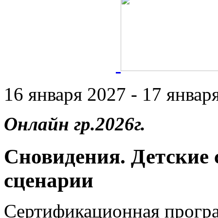
16 января 2027 - 17 января
Онлайн гр.2026г.
Сновидения. Детские
сценарии
Сертификационная прогр