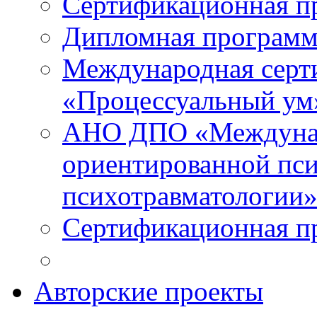
Сертификационная п
Дипломная программ
Международная серт
«Процессуальный ум
АНО ДПО «Междунар
ориентированной пси
психотравматологи
Сертификационная п
Авторские проекты