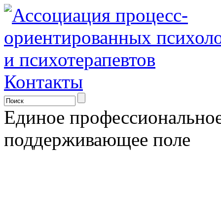
Контакты
Единое профессионально
поддерживающее поле