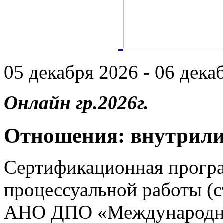
05 декабря 2026 - 06 декаб
Онлайн гр.2026г.
Отношения: внутрили
Сертификационная прогр
процессуальной работы (
АНО ДПО «Международны