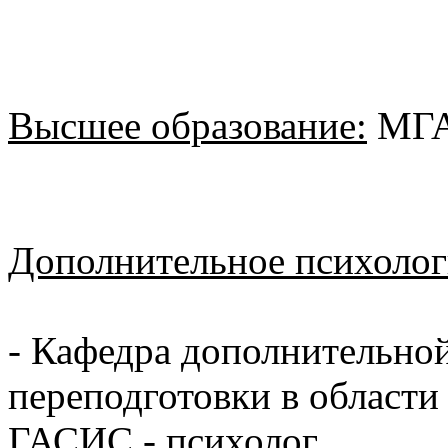
Высшее образование:
МГА
Дополнительное психолог
- Кафедра дополнительно
переподготовки в области
ГАСИС - психолог