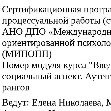
Сертификационная прогр
процессуальной работы (
АНО ДПО «Международны
ориентированной психоло
(МИПОПП)
Номер модуля курса "Вве
социальный аспект. Аутен
рангов
Ведут: Елена Николаева, 