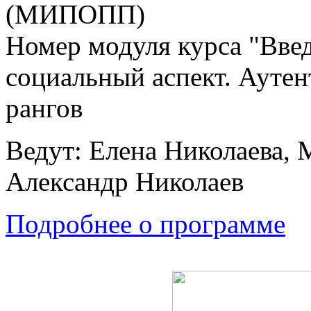
(МИПОПП)
Номер модуля курса "Вве
социальный аспект. Аутен
рангов
Ведут: Елена Николаева, 
Александр Николаев
Подробнее о программе