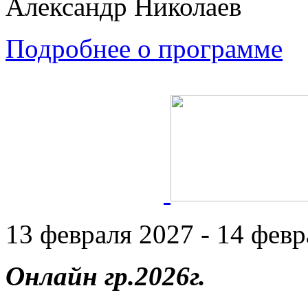
Александр Николаев
Подробнее о программе
13 февраля 2027 - 14 февр
Онлайн гр.2026г.