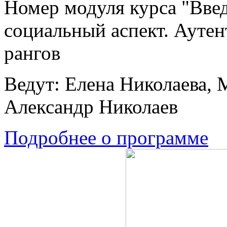
Номер модуля курса "Вве
социальный аспект. Аутен
рангов
Ведут: Елена Николаева, 
Александр Николаев
Подробнее о программе