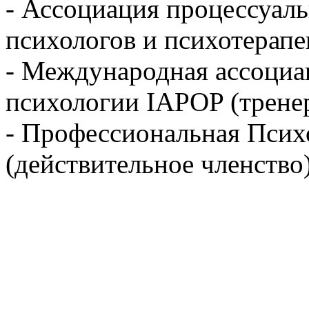
- Ассоциация процессуал
психологов и психотерапе
- Международная ассоциа
психологии IAPOP (трене
- Профессиональная Псих
(действительное членство