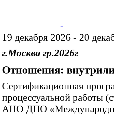
19 декабря 2026 - 20 декаб
г.Москва гр.2026г
Отношения: внутрили
Сертификационная прогр
процессуальной работы (
АНО ДПО «Международны