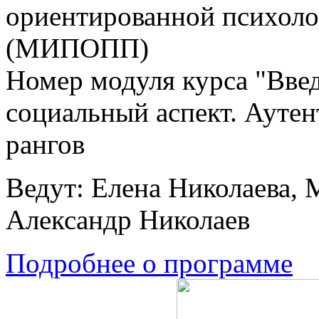
ориентированной психоло
(МИПОПП)
Номер модуля курса "Вве
социальный аспект. Аутен
рангов
Ведут: Елена Николаева, 
Александр Николаев
Подробнее о программе