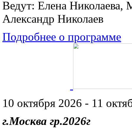
Ведут: Елена Николаева, 
Александр Николаев
Подробнее о программе
10 октября 2026 - 11 октяб
г.Москва гр.2026г