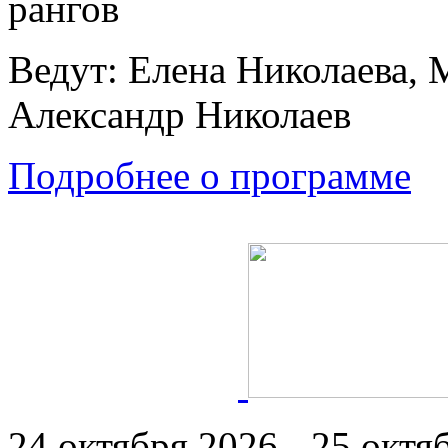
рангов
Ведут: Елена Николаева, 
Александр Николаев
Подробнее о программе
24 октября 2026 - 25 октяб