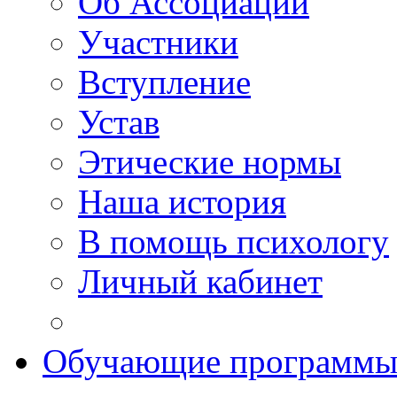
Об Ассоциации
Участники
Вступление
Устав
Этические нормы
Наша история
В помощь психологу
Личный кабинет
Обучающие программ