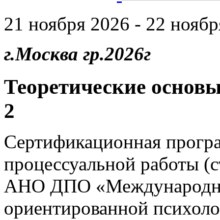
21 ноября 2026 - 22 ноябр
г.Москва гр.2026г
Теоретические основы
2
Сертификационная прогр
процессуальной работы (
АНО ДПО «Международны
ориентированной психоло