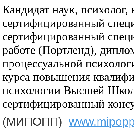
Кандидат наук, психолог, 
сертифицированный спе
сертифицированный специ
работе (Портленд), дипл
процессуальной психологи
курса повышения квалифи
психологии Высшей Школ
сертифицированный конс
(МИПОПП)
www.mipop