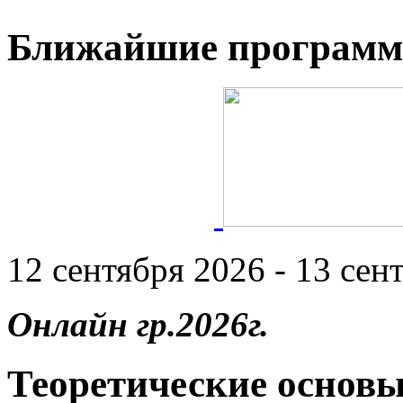
Ближайшие програм
12 сентября 2026 - 13 сент
Онлайн гр.2026г.
Теоретические основы