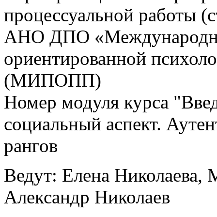
процессуальной работы (
АНО ДПО «Международны
ориентированной психоло
(МИПОПП)
Номер модуля курса "Вве
социальный аспект. Аутен
рангов
Ведут: Елена Николаева, 
Александр Николаев