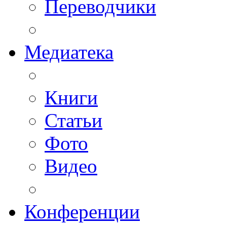
Переводчики
Медиатека
Книги
Статьи
Фото
Видео
Конференции