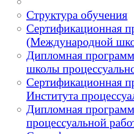
Структура обучения
Сертификационная 
(Международной шко
Дипломная програм
школы процессуальн
Сертификационная п
Института процессуа
Дипломная программ
процессуальной раб