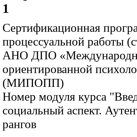
1
Сертификационная прогр
процессуальной работы (
АНО ДПО «Международны
ориентированной психоло
(МИПОПП)
Номер модуля курса "Вве
социальный аспект. Аутен
рангов