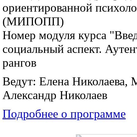
ориентированной психоло
(МИПОПП)
Номер модуля курса "Вве
социальный аспект. Аутен
рангов
Ведут: Елена Николаева, 
Александр Николаев
Подробнее о программе