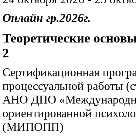
Онлайн гр.2026г.
Теоретические основы
2
Сертификационная прогр
процессуальной работы (
АНО ДПО «Международны
ориентированной психоло
(МИПОПП)