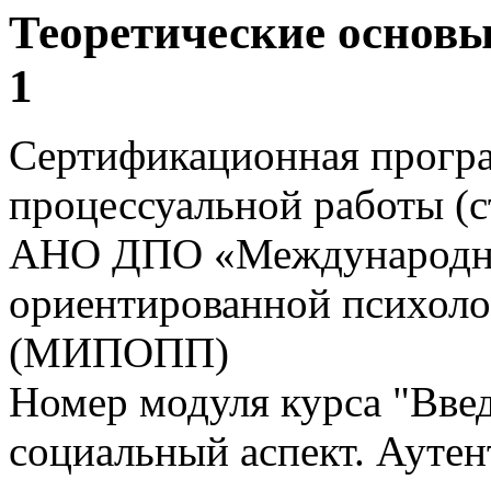
Теоретические основы
1
Сертификационная прогр
процессуальной работы (
АНО ДПО «Международны
ориентированной психоло
(МИПОПП)
Номер модуля курса "Вве
социальный аспект. Аутен