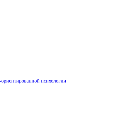
о-ориентированной психологии