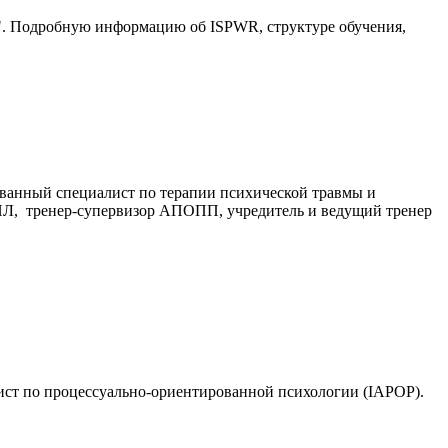
 Подробную информацию об ISPWR, структуре обучения,
ванный специалист по терапии психической травмы и
ПЛ, тренер-супервизор АПОПП, учредитель и ведущий тренер
лист по процессуально-ориентированной психологии (IAPOP).