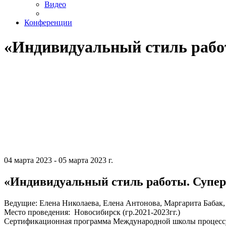
Видео
Конференции
«Индивидуальный стиль рабо
04 марта 2023 - 05 марта 2023 г.
«Индивидуальный стиль работы. Супе
Ведущие: Елена Николаева, Елена Антонова, Маргарита Бабак
Место проведения: Новосибирск (гр.2021-2023гг.)
Сертификационная программа Международной школы процессу