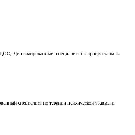
/МЦОС, Дипломированный специалист по процессуально-
ванный специалист по терапии психической травмы и