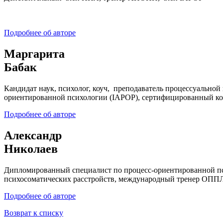
Подробнее об авторе
Маргарита
Бабак
Кандидат наук, психолог, коуч, преподаватель процессуал
ориентированной психологии (IAPOP), сертифицированный ко
Подробнее об авторе
Александр
Николаев
Дипломированный специалист по процесс-ориентированной пс
психосоматических расстройств, международный тренер ОП
Подробнее об авторе
Возврат к списку