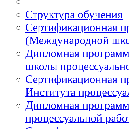
Структура обучения
Сертификационная 
(Международной шко
Дипломная програм
школы процессуальн
Сертификационная п
Института процессуа
Дипломная программ
процессуальной раб