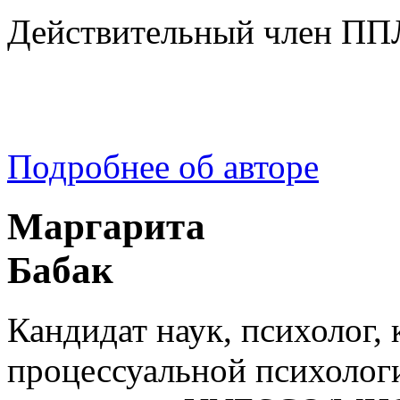
Действительный член ПП
Подробнее об авторе
Маргарита
Бабак
Кандидат наук, психолог,
процессуальной психоло