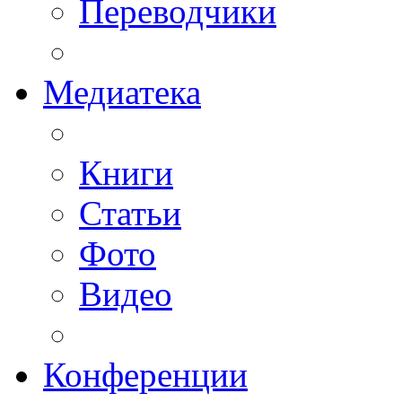
Переводчики
Медиатека
Книги
Статьи
Фото
Видео
Конференции