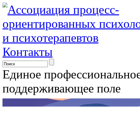
Контакты
Единое профессионально
поддерживающее поле