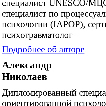
специалист UNESCO/МЦ
специалист по процессуа
психологии (IAPOP), сер
психотравматолог
Подробнее об авторе
Александр
Николаев
Дипломированный специал
ориентированной психоло