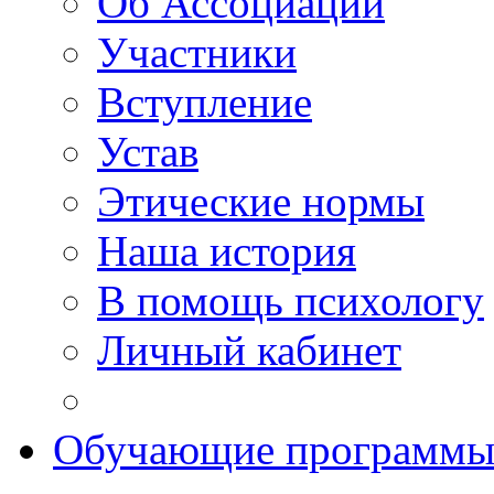
Об Ассоциации
Участники
Вступление
Устав
Этические нормы
Наша история
В помощь психологу
Личный кабинет
Обучающие программ