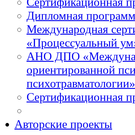
Сертификационная п
Дипломная программ
Международная серт
«Процессуальный ум
АНО ДПО «Междунар
ориентированной пси
психотравматологи
Сертификационная п
Авторские проекты