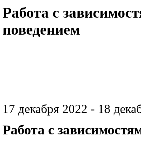
Работа с зависимос
поведением
17 декабря 2022 - 18 декаб
Работа с зависимостя