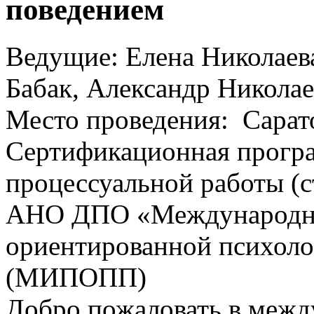
поведением
Ведущие: Елена Николаев
Бабак, Александр Николае
Место проведения: Сарато
Сертификационная прогр
процессуальной работы (
АНО ДПО «Международны
ориентированной психоло
(МИПОПП)
Добро пожаловать в меж