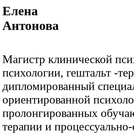
Елена
Антонова
Магистр клинической пси
психологии, гештальт -тер
дипломированный специал
ориентированной психоло
пролонгированных обуча
терапии и процессуально