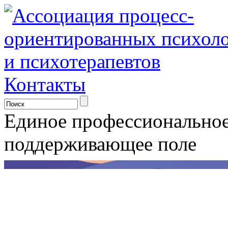
Контакты
Единое профессионально
поддерживающее поле