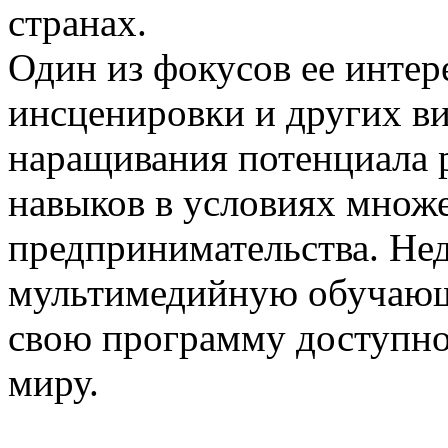
странах.
Один из фокусов ее интере
инсценировки и других ви
наращивания потенциала р
навыков в условиях множе
предпринимательства. Нед
мультимедийную обучающ
свою программу доступно
миру.