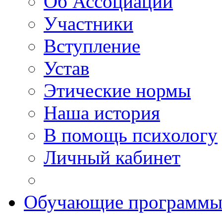
Об Ассоциации
Участники
Вступление
Устав
Этические нормы
Наша история
В помощь психологу
Личный кабинет
Обучающие программ