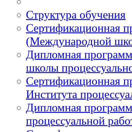
Структура обучения
Сертификационная 
(Международной шко
Дипломная програм
школы процессуальн
Сертификационная п
Института процессуа
Дипломная программ
процессуальной раб