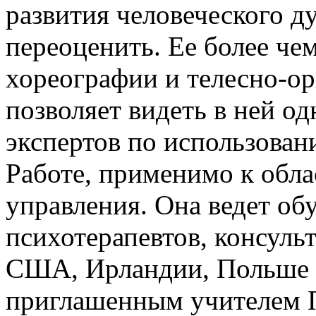
развития человеческого д
переоценить. Ее более чем
хореографии и телесно-о
позволяет видеть в ней о
экспертов по использова
Работе, применимо к обла
управления. Она ведет о
психотерапевтов, консульт
США, Ирландии, Польше 
приглашенным учителем П