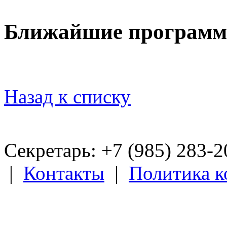
Ближайшие програм
Назад к списку
Секретарь: +7 (985) 283­-
|
Контакты
|
Политика 