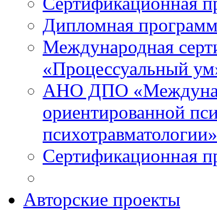
Сертификационная п
Дипломная программ
Международная серт
«Процессуальный ум
АНО ДПО «Междунар
ориентированной пси
психотравматологи
Сертификационная п
Авторские проекты