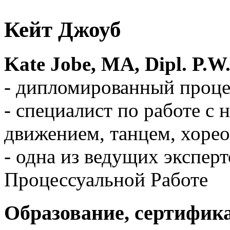
Кейт Джоуб
Kate Jobe, MA, Dipl. P.
- дипломированный проце
- специалист по работе с
движением, танцем, хоре
- одна из ведущих экспер
Процессуальной Работе
Образование, сертифик