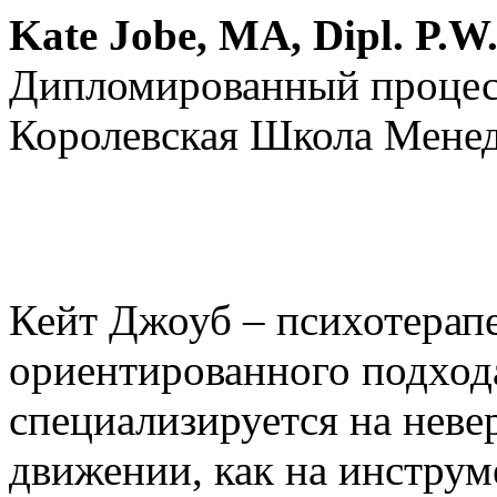
Kate Jobe, MA, Dipl. P.
Дипломированный процес
Королевская Школа Мене
Кейт Джоуб – психотерапе
ориентированного подход
специализируется на нев
движении, как на инструм