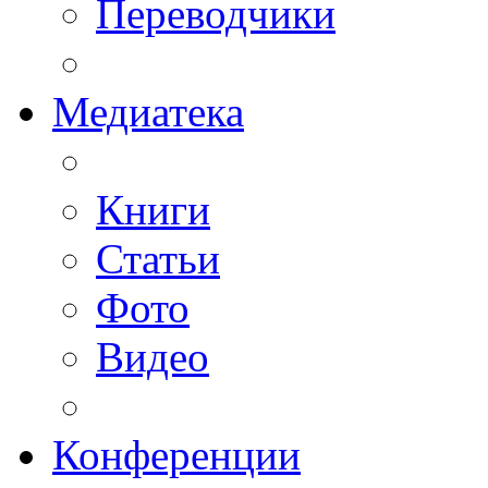
Переводчики
Медиатека
Книги
Статьи
Фото
Видео
Конференции