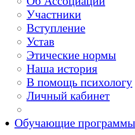
Об Ассоциации
Участники
Вступление
Устав
Этические нормы
Наша история
В помощь психологу
Личный кабинет
Обучающие программ