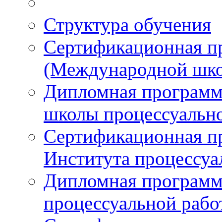
Структура обучения
Сертификационная 
(Международной шко
Дипломная програм
школы процессуальн
Сертификационная п
Института процессуа
Дипломная программ
процессуальной раб