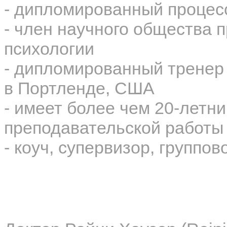
- дипломированный процес
- член научного общества
психологии
- дипломированный тренер
в Портленде, США
- имеет более чем 20-летн
преподавательской работы
- коуч, супервизор, группо