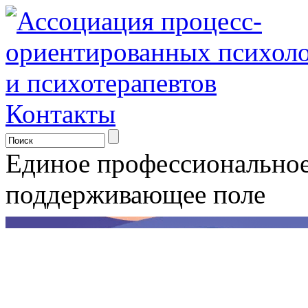
Контакты
Единое профессионально
поддерживающее поле