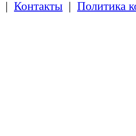
|
Контакты
|
Политика 