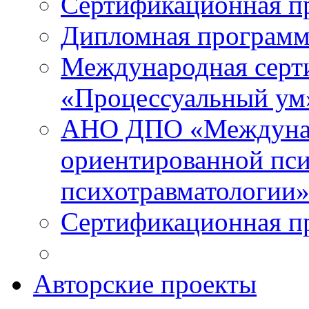
Сертификационная п
Дипломная программ
Международная серт
«Процессуальный ум
АНО ДПО «Междунар
ориентированной пси
психотравматологи
Сертификационная п
Авторские проекты