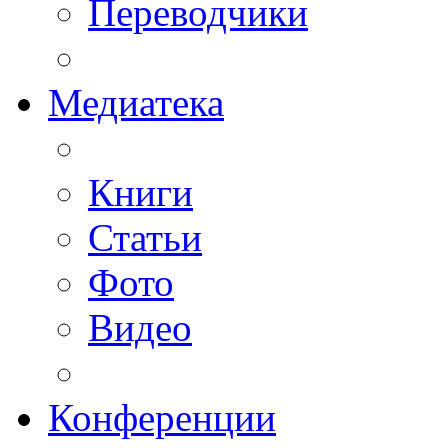
Переводчики
Медиатека
Книги
Статьи
Фото
Видео
Конференции