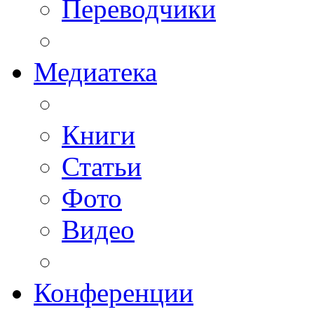
Переводчики
Медиатека
Книги
Статьи
Фото
Видео
Конференции