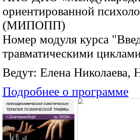
ориентированной психоло
(МИПОПП)
Номер модуля курса "Введ
травматическими циклами
Ведут: Елена Николаева, 
Подробнее о программе