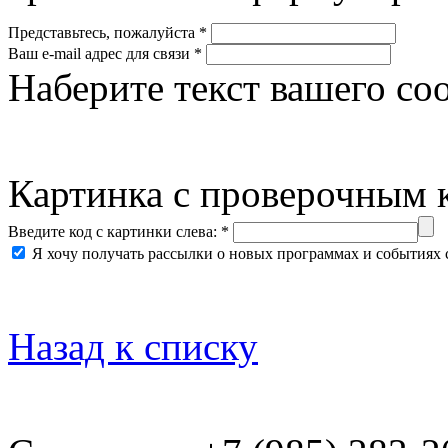
Представьтесь, пожалуйста *
Ваш e-mail адрес для связи *
Наберите текст вашего со
Картинка с проверочным 
Введите код с картинки слева: *
Я хочу получать рассылки о новых программах и событиях 
Назад к списку