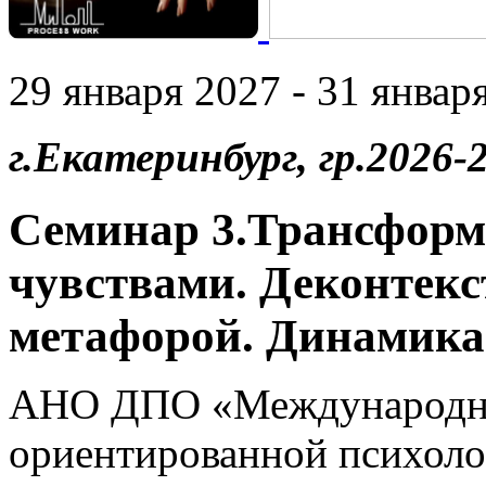
29 января 2027 - 31 января
г.Екатеринбург, гр.2026-2
Семинар 3.Трансформ
чувствами. Деконтекс
метафорой. Динамика
АНО ДПО «Международны
ориентированной психоло