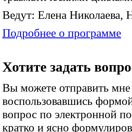
Ведут: Елена Николаева, 
Подробнее о программе
Хотите задать вопро
Вы можете отправить мне
воспользовавшись формой
вопрос по электронной по
кратко и ясно формулиров