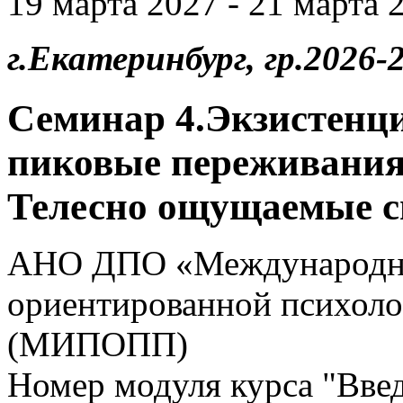
19 марта 2027 - 21 марта 2
г.Екатеринбург, гр.2026-2
Семинар 4.Экзистенц
пиковые переживания.
Телесно ощущаемые 
АНО ДПО «Международны
ориентированной психоло
(МИПОПП)
Номер модуля курса "Введ