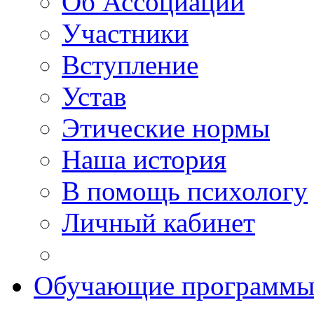
Об Ассоциации
Участники
Вступление
Устав
Этические нормы
Наша история
В помощь психологу
Личный кабинет
Обучающие программ