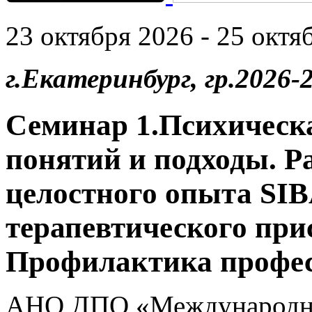
23 октября 2026 - 25 октяб
г.Екатеринбург, гр.2026-2
Семинар 1.Психическа
понятий и подходы. Ра
целостного опыта SI
терапевтического при
Профилактика профес
АНО ДПО «Международны