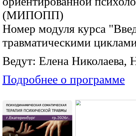
ориентированной психоло
(МИПОПП)
Номер модуля курса "Введ
травматическими циклами
Ведут: Елена Николаева, 
Подробнее о программе