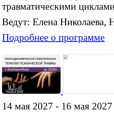
травматическими циклами
Ведут: Елена Николаева, 
Подробнее о программе
14 мая 2027 - 16 мая 2027 