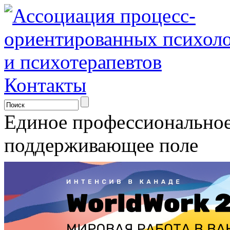
Контакты
Единое профессионально
поддерживающее поле