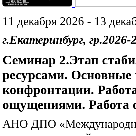
11 декабря 2026 - 13 декаб
г.Екатеринбург, гр.2026-2
Семинар 2.Этап стаби
ресурсами. Основные 
конфронтации. Работа
ощущениями. Работа 
АНО ДПО «Международны