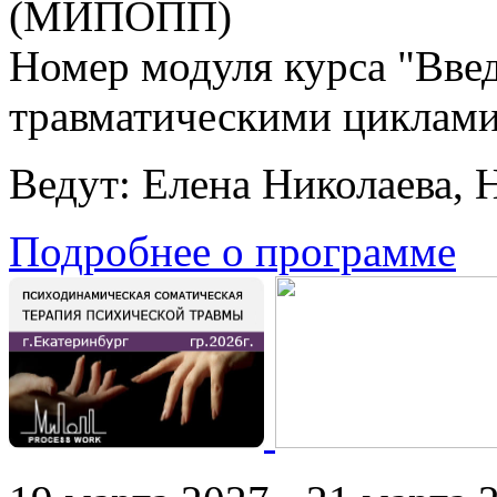
(МИПОПП)
Номер модуля курса "Введ
травматическими циклами
Ведут: Елена Николаева, 
Подробнее о программе