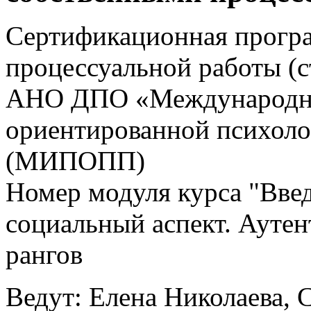
Сертификационная прогр
процессуальной работы (
АНО ДПО «Международны
ориентированной психоло
(МИПОПП)
Номер модуля курса "Вве
социальный аспект. Аутен
рангов
Ведут: Елена Николаева, 