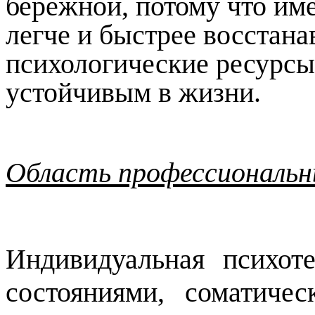
бережной, потому что име
легче и быстрее восстана
психологические ресурсы,
устойчивым в жизни.
Область профессиональн
Индивидуальная психот
состояниями, соматиче