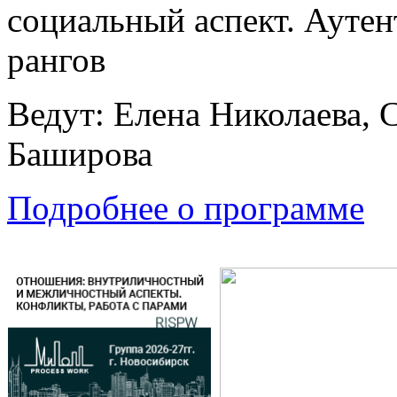
социальный аспект. Аутен
рангов
Ведут: Елена Николаева, 
Баширова
Подробнее о программе