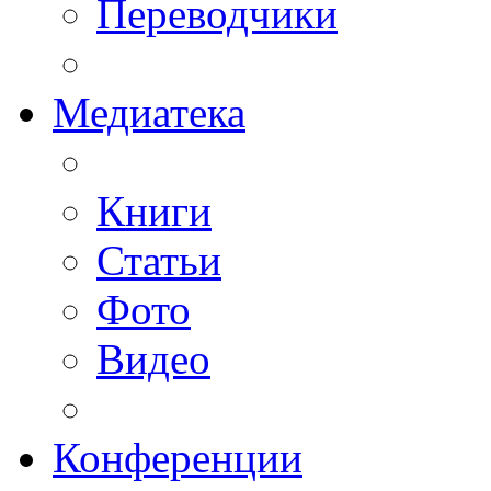
Переводчики
Медиатека
Книги
Статьи
Фото
Видео
Конференции