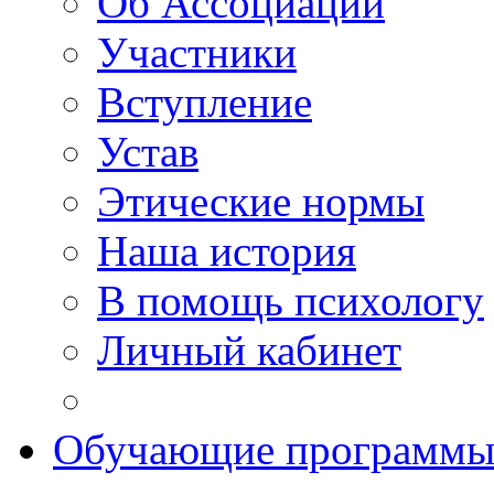
Об Ассоциации
Участники
Вступление
Устав
Этические нормы
Наша история
В помощь психологу
Личный кабинет
Обучающие программ