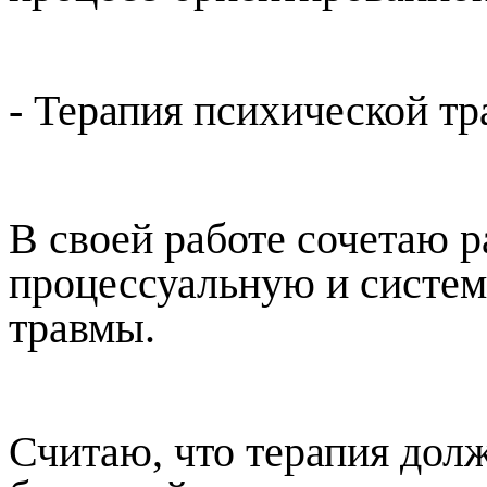
- Терапия психической т
В своей работе сочетаю р
процессуальную и систе
травмы.
Считаю, что терапия до