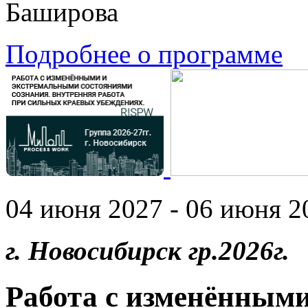
Баширова
Подробнее о программе
04 июня 2027 - 06 июня 20
г. Новосибирск гр.2026г.
Работа с изменённым