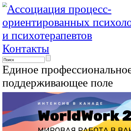
Контакты
Единое профессионально
поддерживающее поле