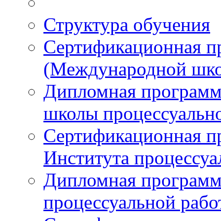
Структура обучения
Сертификационная 
(Международной шко
Дипломная програм
школы процессуальн
Сертификационная п
Института процессуа
Дипломная программ
процессуальной раб