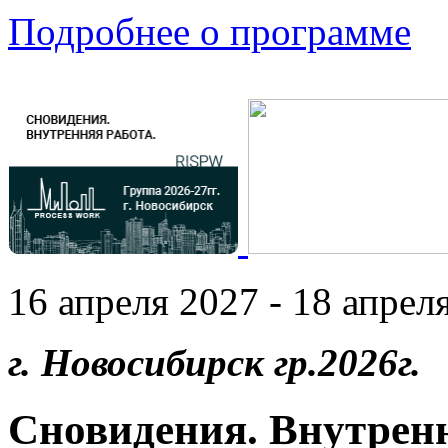
Подробнее о программе
16 апреля 2027 - 18 апреля
г. Новосибирск гр.2026г.
Сновидения. Внутренн