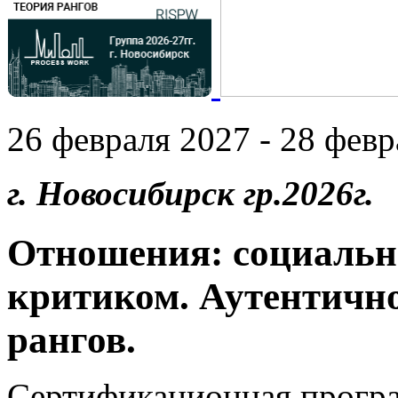
26 февраля 2027 - 28 февр
г. Новосибирск гр.2026г.
Отношения: социальны
критиком. Аутентично
рангов.
Сертификационная прогр