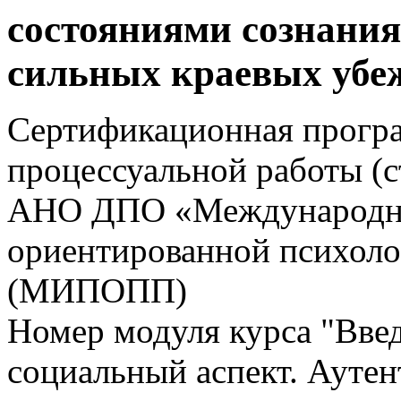
состояниями сознания
сильных краевых убе
Сертификационная прогр
процессуальной работы (
АНО ДПО «Международны
ориентированной психоло
(МИПОПП)
Номер модуля курса "Вве
социальный аспект. Аутен