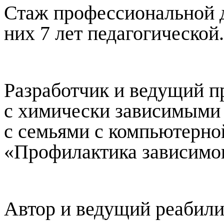
Стаж профессиональной де
них 7 лет педагогической.
Разработчик и ведущий 
с химически зависимыми 
с семьями с компьютерн
«Профилактика зависимог
Автор и ведущий реабил