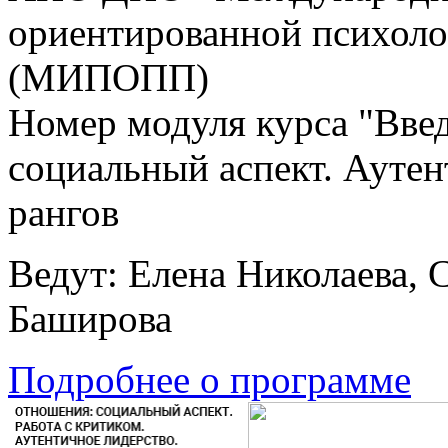
ориентированной психоло
(МИПОПП)
Номер модуля курса "Вве
социальный аспект. Аутен
рангов
Ведут: Елена Николаева, 
Баширова
Подробнее о программе