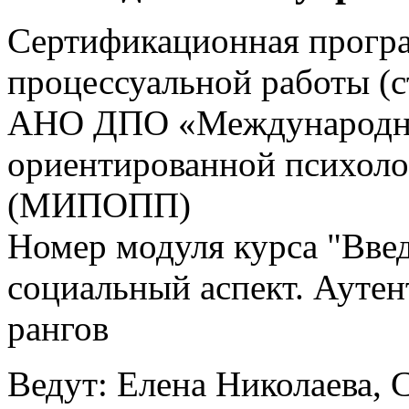
Сертификационная прогр
процессуальной работы (
АНО ДПО «Международны
ориентированной психоло
(МИПОПП)
Номер модуля курса "Вве
социальный аспект. Аутен
рангов
Ведут: Елена Николаева, 