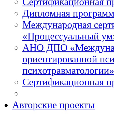
Сертификационная п
Дипломная программ
Международная серт
«Процессуальный ум
АНО ДПО «Междунар
ориентированной пси
психотравматологи
Сертификационная п
Авторские проекты