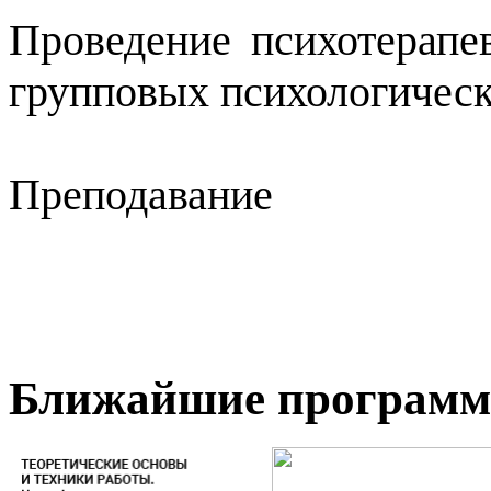
Проведение психотерапе
групповых психологическ
Преподавание
Ближайшие програм