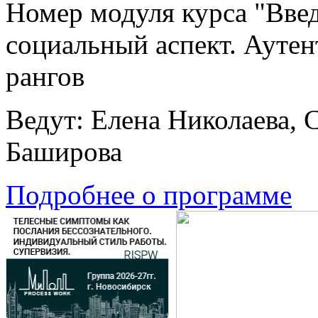
Номер модуля курса "Вве
социальный аспект. Аутен
рангов
Ведут: Елена Николаева, 
Баширова
Подробнее о программе