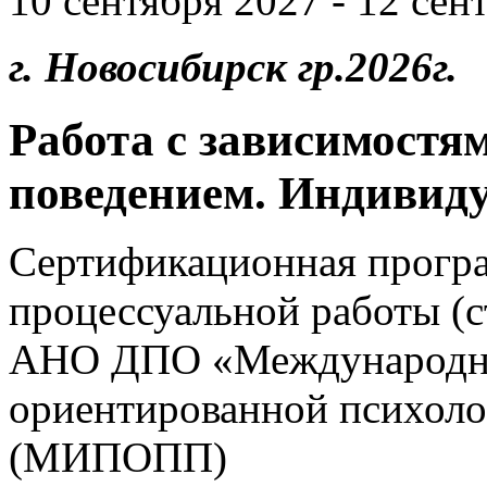
10 сентября 2027 - 12 сент
г. Новосибирск гр.2026г.
Работа с зависимостя
поведением. Индивид
Сертификационная прогр
процессуальной работы (
АНО ДПО «Международны
ориентированной психоло
(МИПОПП)