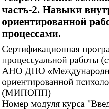
часть-2. Навыки внут
ориентированной раб
процессами.
Сертификационная прогр
процессуальной работы (
АНО ДПО «Международны
ориентированной психоло
(МИПОПП)
Номер модуля курса "Вве