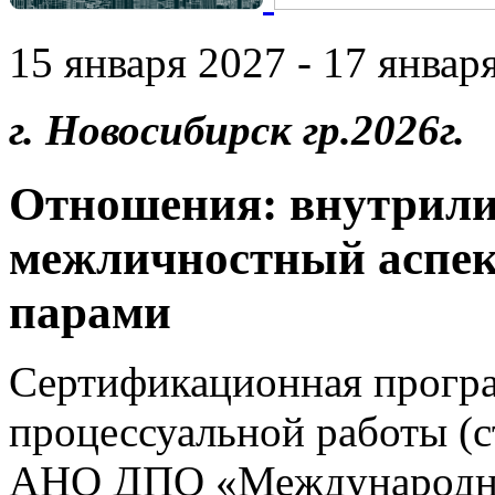
15 января 2027 - 17 января
г. Новосибирск гр.2026г.
Отношения: внутрил
межличностный аспек
парами
Сертификационная прогр
процессуальной работы (
АНО ДПО «Международны