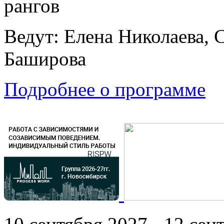
рангов
Ведут: Елена Николаева, 
Баширова
Подробнее о программе