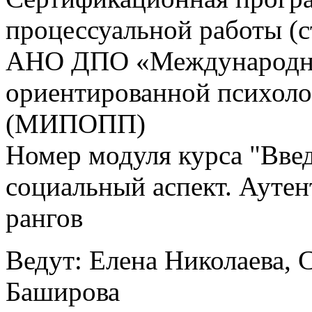
процессуальной работы (
АНО ДПО «Международны
ориентированной психоло
(МИПОПП)
Номер модуля курса "Вве
социальный аспект. Аутен
рангов
Ведут: Елена Николаева, 
Баширова