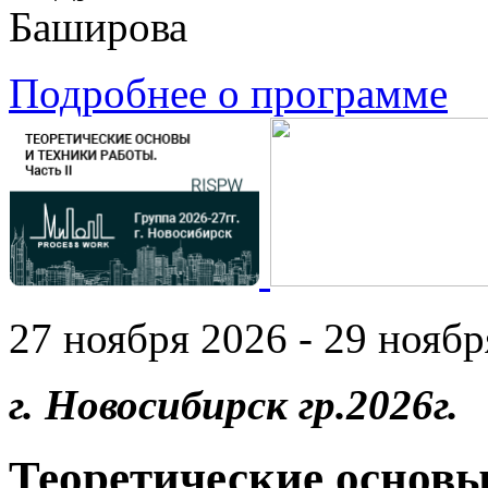
Баширова
Подробнее о программе
27 ноября 2026 - 29 ноябр
г. Новосибирск гр.2026г.
Теоретические основы