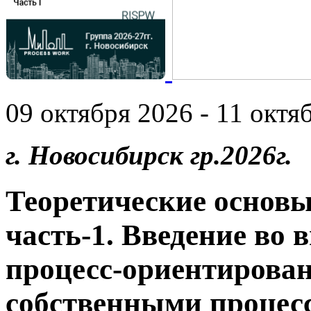
09 октября 2026 - 11 октяб
г. Новосибирск гр.2026г.
Теоретические основы
часть-1. Введение во 
процесс-ориентирован
собственными процес