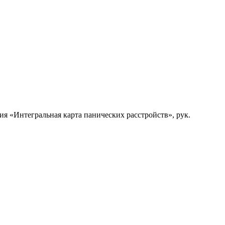
я «Интегральная карта панических расстройств», рук.