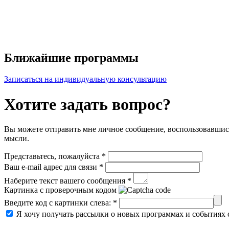
Ближайшие программы
Записаться на индивидуальную консультацию
Хотите задать вопрос?
Вы можете отправить мне личное сообщение, воспользовавшись
мысли.
Представьтесь, пожалуйста *
Ваш e-mail адрес для связи *
Наберите текст вашего сообщения *
Картинка с проверочным кодом
Введите код с картинки слева: *
Я хочу получать рассылки о новых программах и событиях 