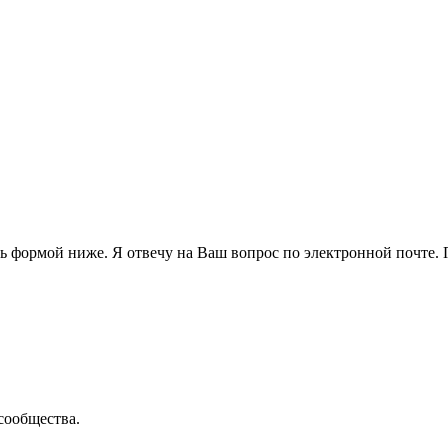
 формой ниже. Я отвечу на Ваш вопрос по электронной почте. П
сообщества.