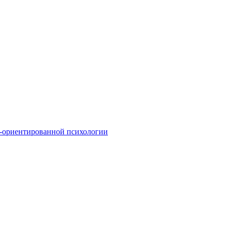
о-ориентированной психологии