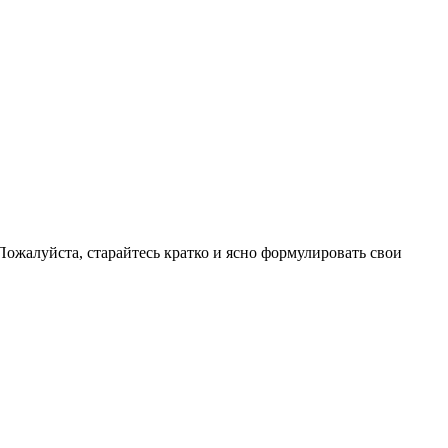
ожалуйста, старайтесь кратко и ясно формулировать свои