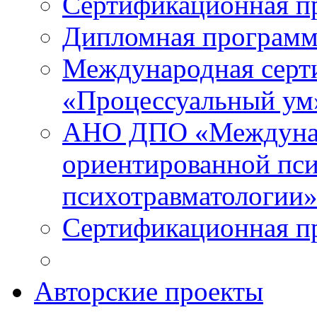
Сертификационная п
Дипломная программ
Международная серт
«Процессуальный ум
АНО ДПО «Междунар
ориентированной пси
психотравматологи
Сертификационная п
Авторские проекты