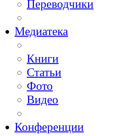
Переводчики
Медиатека
Книги
Статьи
Фото
Видео
Конференции