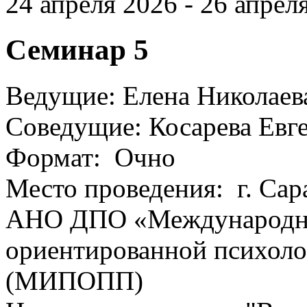
24 апреля 2026 - 26 апреля
Семинар 5
Ведущие: Елена Николаева
Соведущие: Косарева Евг
Формат: Очно
Место проведения: г. Сар
АНО ДПО «Международны
ориентированной психоло
(МИПОПП)