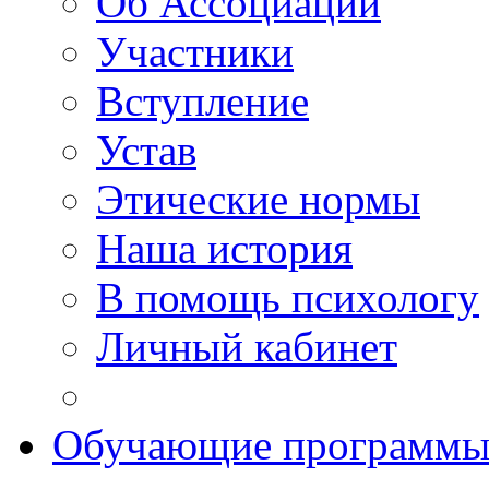
Об Ассоциации
Участники
Вступление
Устав
Этические нормы
Наша история
В помощь психологу
Личный кабинет
Обучающие программ