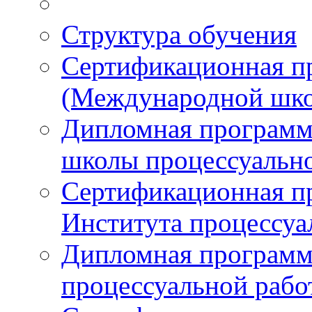
Структура обучения
Сертификационная 
(Международной шко
Дипломная програм
школы процессуальн
Сертификационная п
Института процессуа
Дипломная программ
процессуальной раб