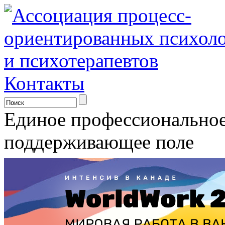
Контакты
Единое профессионально
поддерживающее поле