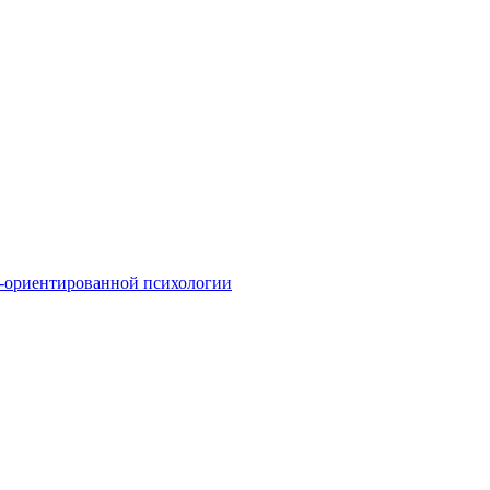
о-ориентированной психологии