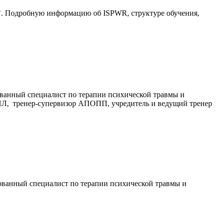
 Подробную информацию об ISPWR, структуре обучения,
ванный специалист по терапии психической травмы и
ПЛ, тренер-супервизор АПОПП, учредитель и ведущий тренер
ванный специалист по терапии психической травмы и