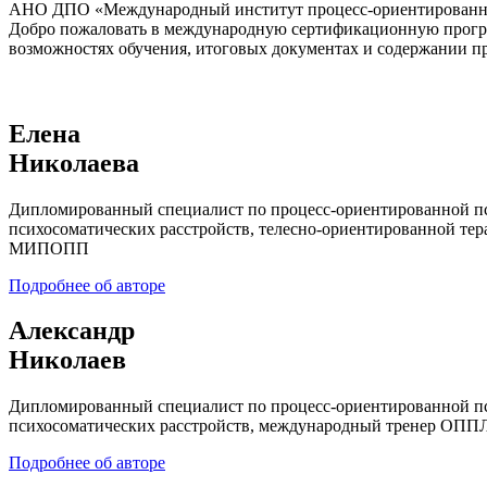
АНО ДПО «Международный институт процесс-ориентированн
Добро пожаловать в международную сертификационную прог
возможностях обучения, итоговых документах и содержании 
Елена
Николаева
Дипломированный специалист по процесс-ориентированной пс
психосоматических расстройств, телесно-ориентированной т
МИПОПП
Подробнее об авторе
Александр
Николаев
Дипломированный специалист по процесс-ориентированной пс
психосоматических расстройств, международный тренер ОП
Подробнее об авторе