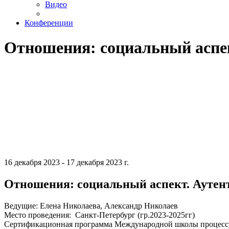
Видео
Конференции
Отношения: социальный аспек
16 декабря 2023 - 17 декабря 2023 г.
Отношения: социальный аспект. Аутент
Ведущие: Елена Николаева, Александр Николаев
Место проведения: Санкт-Петербург (гр.2023-2025гг)
Сертификационная программа Международной школы процессу