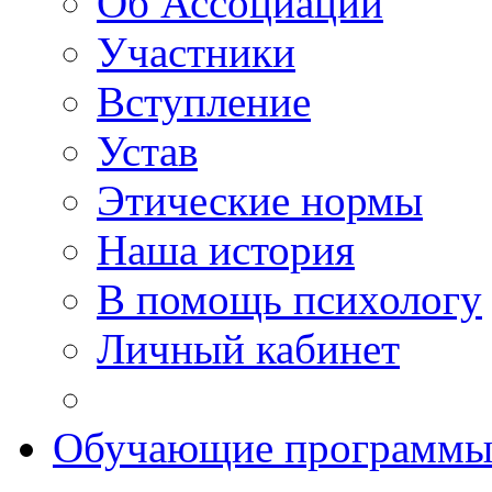
Об Ассоциации
Участники
Вступление
Устав
Этические нормы
Наша история
В помощь психологу
Личный кабинет
Обучающие программ