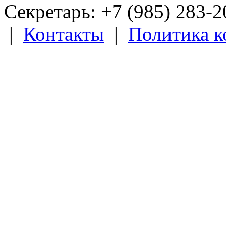
Секретарь: +7 (985) 283­-
|
Контакты
|
Политика 