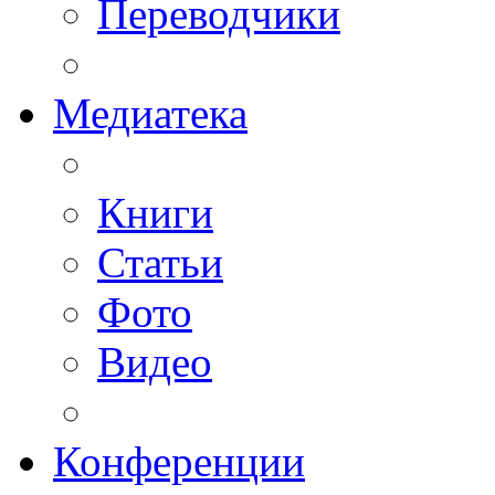
Переводчики
Медиатека
Книги
Статьи
Фото
Видео
Конференции