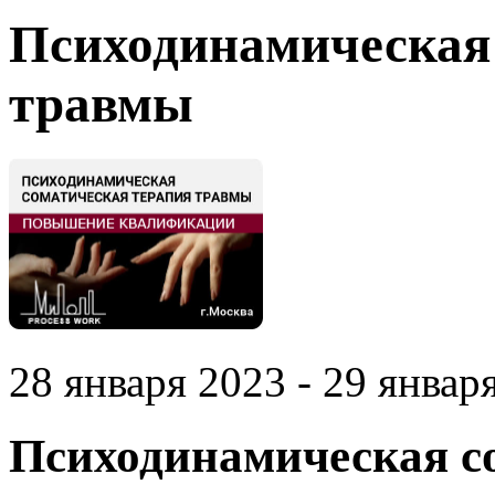
Психодинамическая 
травмы
28 января 2023 - 29 января
Психодинамическая с