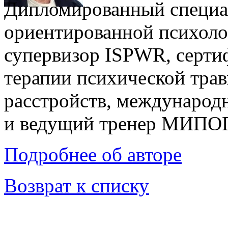
Дипломированный специал
ориентированной психоло
супервизор ISPWR, серти
терапии психической тра
расстройств, междунаро
и ведущий тренер МИПО
Подробнее об авторе
Возврат к списку