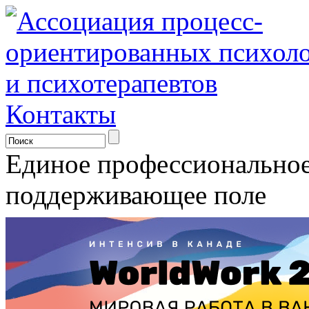
Контакты
Единое профессионально
поддерживающее поле