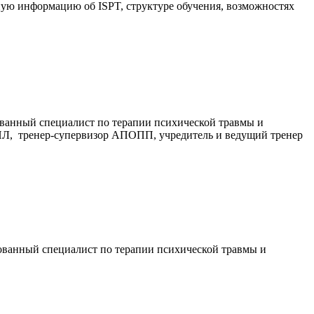
ю информацию об ISPT, структуре обучения, возможностях
ванный специалист по терапии психической травмы и
ПЛ, тренер-супервизор АПОПП, учредитель и ведущий тренер
ванный специалист по терапии психической травмы и