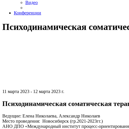
Видео
Конференции
Психодинамическая соматиче
11 марта 2023 - 12 марта 2023 г.
Психодинамическая соматическая тер
Ведущие: Елена Николаева, Александр Николаев
Место проведения: Новосибирск (гр.2021-2023гг.)
АНО ДПО «Международный институт процесс-ориентированн