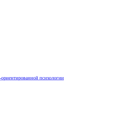
о-ориентированной психологии