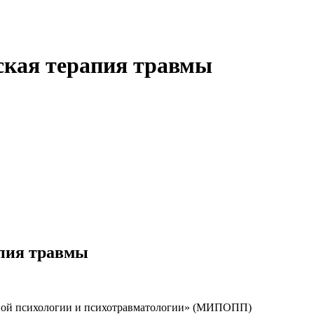
ская терапия травмы
апия травмы
ой психологии и психотравматологии» (МИПОПП)